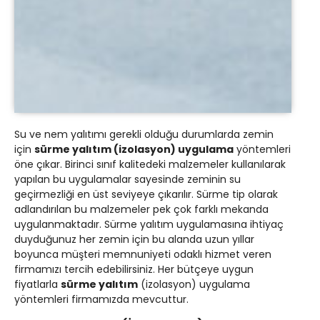
Su ve nem yalıtımı gerekli olduğu durumlarda zemin
için
sürme yalıtım (izolasyon) uygulama
yöntemleri
öne çıkar. Birinci sınıf kalitedeki malzemeler kullanılarak
yapılan bu uygulamalar sayesinde zeminin su
geçirmezliği en üst seviyeye çıkarılır. Sürme tip olarak
adlandırılan bu malzemeler pek çok farklı mekanda
uygulanmaktadır. Sürme yalıtım uygulamasına ihtiyaç
duyduğunuz her zemin için bu alanda uzun yıllar
boyunca müşteri memnuniyeti odaklı hizmet veren
firmamızı tercih edebilirsiniz. Her bütçeye uygun
fiyatlarla
sürme yalıtım
(izolasyon) uygulama
yöntemleri firmamızda mevcuttur.