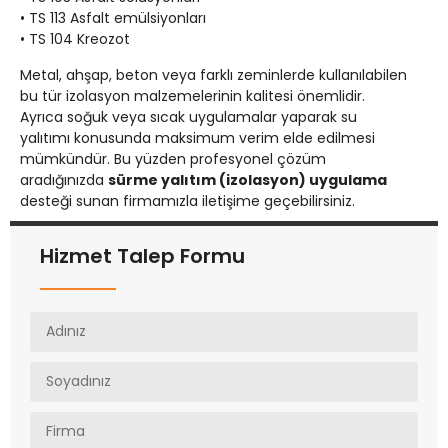
• TS 113 Asfalt emülsiyonları
• TS 104 Kreozot
Metal, ahşap, beton veya farklı zeminlerde kullanılabilen
bu tür izolasyon malzemelerinin kalitesi önemlidir.
Ayrıca soğuk veya sıcak uygulamalar yaparak su
yalıtımı konusunda maksimum verim elde edilmesi
mümkündür. Bu yüzden profesyonel çözüm
aradığınızda
sürme yalıtım (izolasyon) uygulama
desteği sunan firmamızla iletişime geçebilirsiniz.
Hizmet Talep Formu