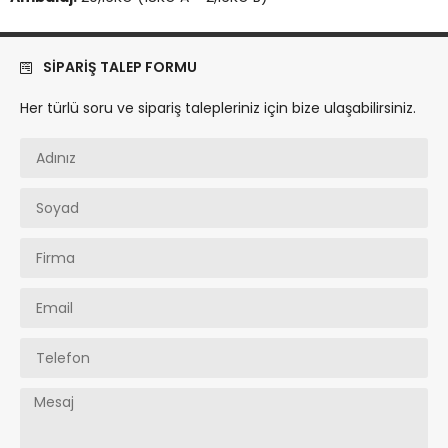
SIPARIŞ TALEP FORMU
Her türlü soru ve sipariş talepleriniz için bize ulaşabilirsiniz.